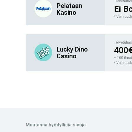
Tervetulia
Pelataan
Ei B
Kasino
* Vain uud
Tervetulia
400
Lucky Dino
Casino
+ 100 ilma
* Vain uud
Muutamia hyödyllisiä sivuja
: