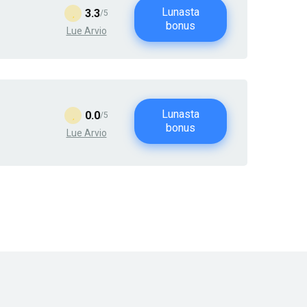
Lunasta
3.3
/5
bonus
Lue Arvio
Lunasta
0.0
/5
bonus
Lue Arvio