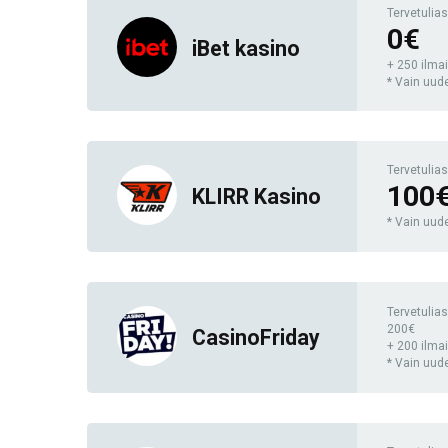
Tervetulia
0€
iBet kasino
+ 250 ilma
* Vain uud
Tervetulia
100
KLIRR Kasino
* Vain uud
Tervetulia
200€
CasinoFriday
+ 200 ilma
* Vain uud