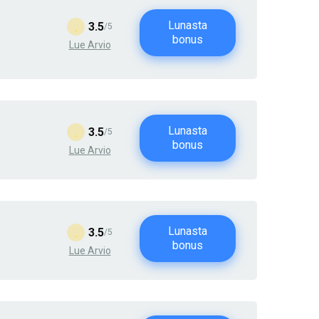
Lunasta
3.5
/5
bonus
Lue Arvio
Lunasta
3.5
/5
bonus
Lue Arvio
Lunasta
3.5
/5
bonus
Lue Arvio