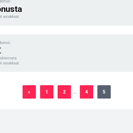
sbonus:
onusta
et asiakkaat.
sbonus:
€
iskierrosta
et asiakkaat.
«
1
2
…
4
5