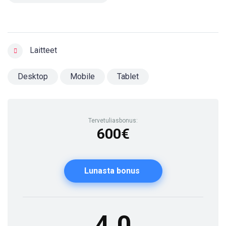
Laitteet
Desktop
Mobile
Tablet
Tervetuliasbonus:
600€
Lunasta bonus
4.0