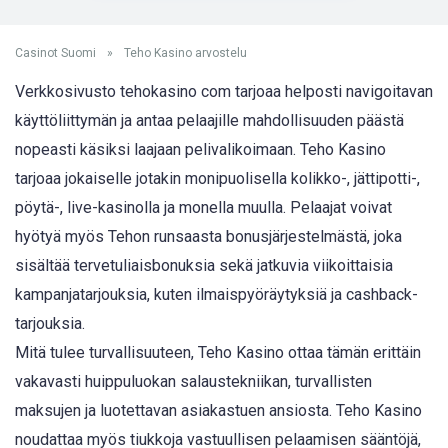
Casinot Suomi
»
Teho Kasino arvostelu
Verkkosivusto tehokasino com tarjoaa helposti navigoitavan
käyttöliittymän ja antaa pelaajille mahdollisuuden päästä
nopeasti käsiksi laajaan pelivalikoimaan. Teho Kasino
tarjoaa jokaiselle jotakin monipuolisella kolikko-, jättipotti-,
pöytä-, live-kasinolla ja monella muulla. Pelaajat voivat
hyötyä myös Tehon runsaasta bonusjärjestelmästä, joka
sisältää tervetuliaisbonuksia sekä jatkuvia viikoittaisia
kampanjatarjouksia, kuten ilmaispyöräytyksiä ja cashback-
tarjouksia.
Mitä tulee turvallisuuteen, Teho Kasino ottaa tämän erittäin
vakavasti huippuluokan salaustekniikan, turvallisten
maksujen ja luotettavan asiakastuen ansiosta. Teho Kasino
noudattaa myös tiukkoja vastuullisen pelaamisen sääntöjä,