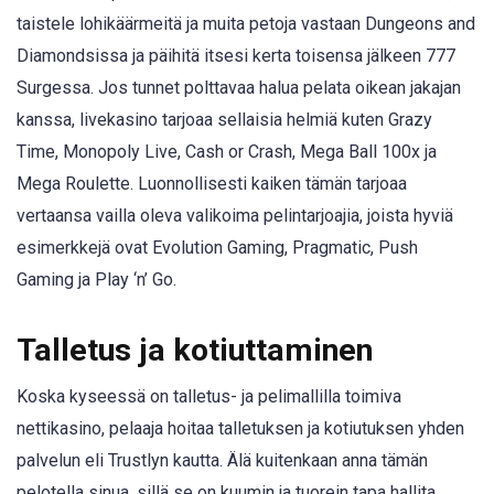
taistele lohikäärmeitä ja muita petoja vastaan Dungeons and
Diamondsissa ja päihitä itsesi kerta toisensa jälkeen 777
Surgessa. Jos tunnet polttavaa halua pelata oikean jakajan
kanssa, livekasino tarjoaa sellaisia helmiä kuten Grazy
Time, Monopoly Live, Cash or Crash, Mega Ball 100x ja
Mega Roulette. Luonnollisesti kaiken tämän tarjoaa
vertaansa vailla oleva valikoima pelintarjoajia, joista hyviä
esimerkkejä ovat Evolution Gaming, Pragmatic, Push
Gaming ja Play ‘n’ Go.
Talletus ja kotiuttaminen
Koska kyseessä on talletus- ja pelimallilla toimiva
nettikasino, pelaaja hoitaa talletuksen ja kotiutuksen yhden
palvelun eli Trustlyn kautta. Älä kuitenkaan anna tämän
pelotella sinua, sillä se on kuumin ja tuorein tapa hallita