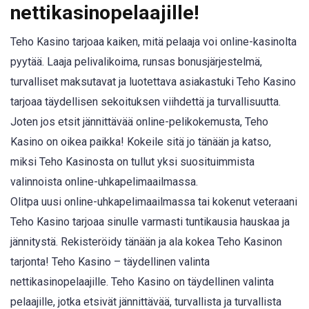
nettikasinopelaajille!
Teho Kasino tarjoaa kaiken, mitä pelaaja voi online-kasinolta
pyytää. Laaja pelivalikoima, runsas bonusjärjestelmä,
turvalliset maksutavat ja luotettava asiakastuki Teho Kasino
tarjoaa täydellisen sekoituksen viihdettä ja turvallisuutta.
Joten jos etsit jännittävää online-pelikokemusta, Teho
Kasino on oikea paikka! Kokeile sitä jo tänään ja katso,
miksi Teho Kasinosta on tullut yksi suosituimmista
valinnoista online-uhkapelimaailmassa.
Olitpa uusi online-uhkapelimaailmassa tai kokenut veteraani
Teho Kasino tarjoaa sinulle varmasti tuntikausia hauskaa ja
jännitystä. Rekisteröidy tänään ja ala kokea Teho Kasinon
tarjonta! Teho Kasino – täydellinen valinta
nettikasinopelaajille. Teho Kasino on täydellinen valinta
pelaajille, jotka etsivät jännittävää, turvallista ja turvallista