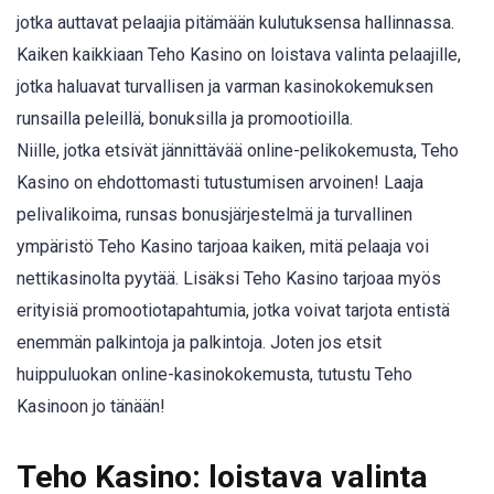
jotka auttavat pelaajia pitämään kulutuksensa hallinnassa.
Kaiken kaikkiaan Teho Kasino on loistava valinta pelaajille,
jotka haluavat turvallisen ja varman kasinokokemuksen
runsailla peleillä, bonuksilla ja promootioilla.
Niille, jotka etsivät jännittävää online-pelikokemusta, Teho
Kasino on ehdottomasti tutustumisen arvoinen! Laaja
pelivalikoima, runsas bonusjärjestelmä ja turvallinen
ympäristö Teho Kasino tarjoaa kaiken, mitä pelaaja voi
nettikasinolta pyytää. Lisäksi Teho Kasino tarjoaa myös
erityisiä promootiotapahtumia, jotka voivat tarjota entistä
enemmän palkintoja ja palkintoja. Joten jos etsit
huippuluokan online-kasinokokemusta, tutustu Teho
Kasinoon jo tänään!
Teho Kasino: loistava valinta