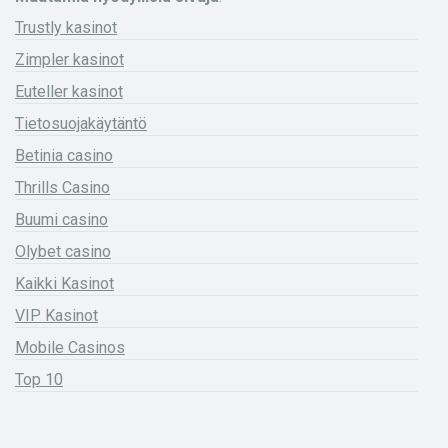
Trustly kasinot
Zimpler kasinot
Euteller kasinot
Tietosuojakäytäntö
Betinia casino
Thrills Casino
Buumi casino
Olybet casino
Kaikki Kasinot
VIP Kasinot
Mobile Casinos
Top 10