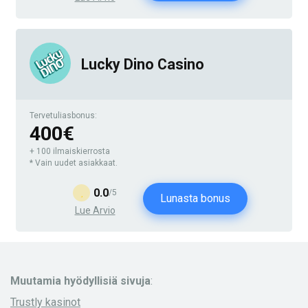
Lucky Dino Casino
Tervetuliasbonus:
400€
+ 100 ilmaiskierrosta
* Vain uudet asiakkaat.
0.0
/5
Lunasta bonus
Lue Arvio
Muutamia hyödyllisiä sivuja
:
Trustly kasinot