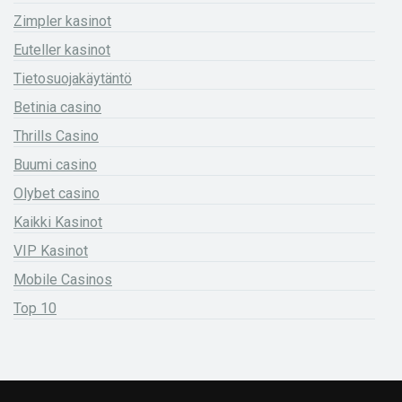
Zimpler kasinot
Euteller kasinot
Tietosuojakäytäntö
Betinia casino
Thrills Casino
Buumi casino
Olybet casino
Kaikki Kasinot
VIP Kasinot
Mobile Casinos
Top 10