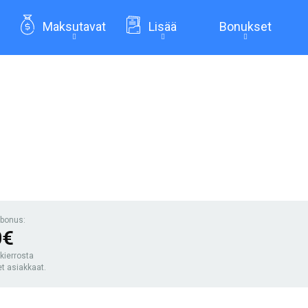
Maksutavat
Lisää
Bonukset
sbonus:
0€
kierrosta
et asiakkaat.