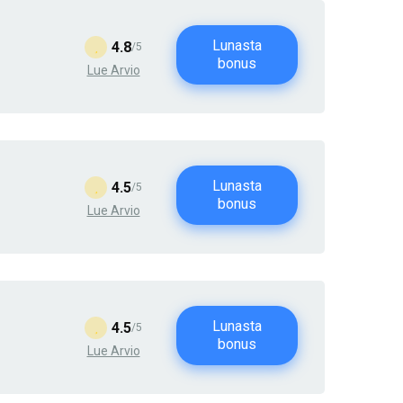
Lunasta
4.8
/5
bonus
Lue Arvio
Lunasta
4.5
/5
bonus
Lue Arvio
Lunasta
4.5
/5
bonus
Lue Arvio