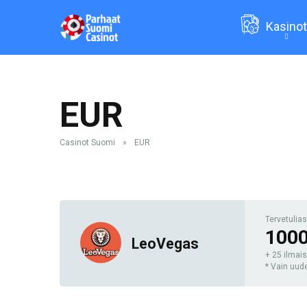
Kasinot
EUR
Casinot Suomi
»
EUR
Tervetulia
100
LeoVegas
+ 25 ilmais
* Vain uud