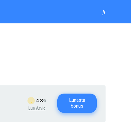
Lunasta
4.8
/5
bonus
Lue Arvio