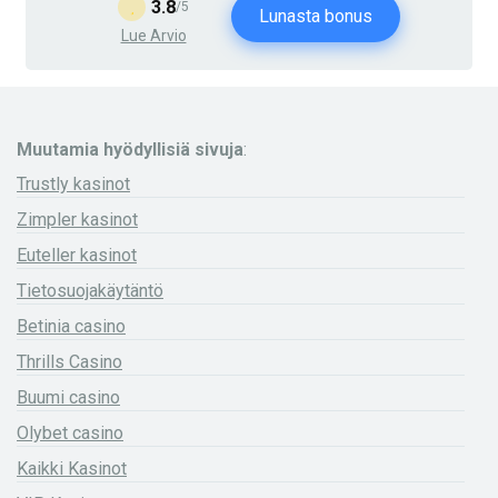
3.8
/5
Lunasta bonus
Lue Arvio
Muutamia hyödyllisiä sivuja
:
Trustly kasinot
Zimpler kasinot
Euteller kasinot
Tietosuojakäytäntö
Betinia casino
Thrills Casino
Buumi casino
Olybet casino
Kaikki Kasinot