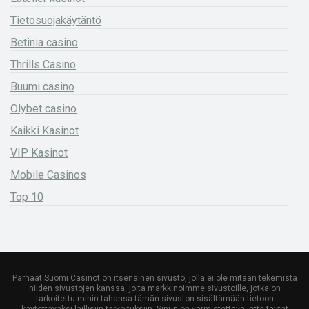
Tietosuojakäytäntö
Betinia casino
Thrills Casino
Buumi casino
Olybet casino
Kaikki Kasinot
VIP Kasinot
Mobile Casinos
Top 10
Parhaat Suomi Casinot on itsenäinen sivusto, jolla ei ole mitään tekemistä
niiden sivustojen kanssa, joita markkinoimme sivustoille, jotka on
tarkoitettu mihin tahansa tämän sivuston sisältämään tietoon