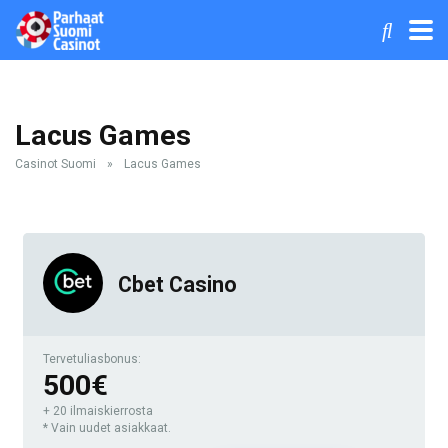
Lacus Games
Casinot Suomi
»
Lacus Games
Cbet Casino
Tervetuliasbonus:
500€
+ 20 ilmaiskierrosta
* Vain uudet asiakkaat.