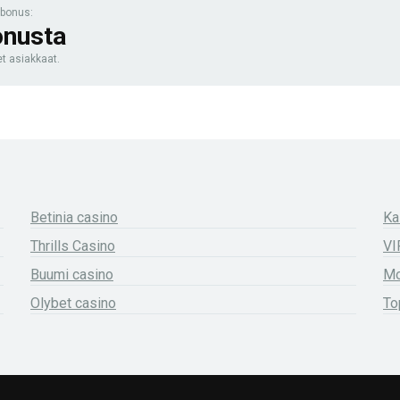
sbonus:
onusta
et asiakkaat.
Betinia casino
Ka
Thrills Casino
VI
Buumi casino
Mo
Olybet casino
To