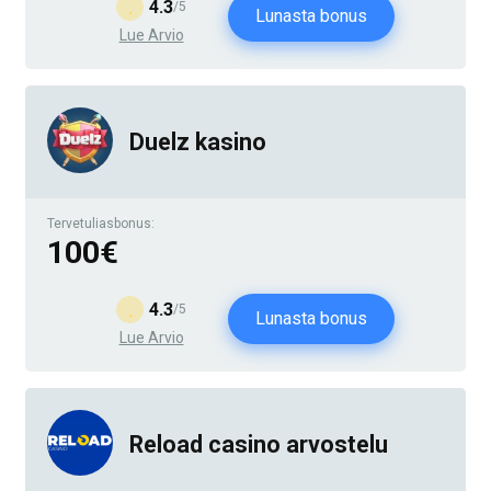
4.3
/5
Lunasta bonus
Lue Arvio
Duelz kasino
Tervetuliasbonus:
100€
4.3
/5
Lunasta bonus
Lue Arvio
Reload casino arvostelu